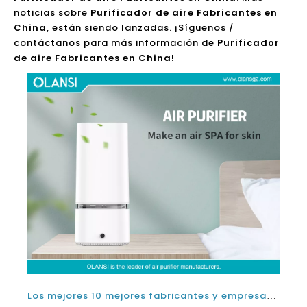
de aire Fabricantes en China
!
Los mejores 10 mejores fabricantes y empresas de purificadores de aire de filtro HEPA en Tailandia para PM 25
2024-05-15