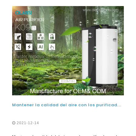
Mantener la calidad del aire con los purificadores de aire de China más vendidos disponibles en el mercado hoy
2021-12-14
Mantener la calidad del aire con los purificadores de
aire de China más vendidos disponibles en el mercado
hoy en día, en la casa, es una parte importante de