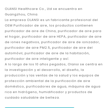
Guangzhou, China.
La empresa OLANSI es un fabricante profesional del
OEM Purificador de aire, los productos contienen
purificador de aire de China, purificador de aire para
el hogar, purificador de aire HEPA, purificador de aire
de iones negativos, purificador de aire de ionizador,
purificador de aire PM2.5, purificador de aire del
automóvil, purificador de aire de la habitación,
purificador de aire inteligente y así.
A lo largo de los 10 años pegados, Olansi se centra en
la investigación y el desarrollo, el diseño, la
producción y las ventas de la salud y los equipos de
protección ambiental de la purificación de aire
doméstico, purificadores de agua, máquina de agua
rica en hidrógeno, humidificador y productos de
cuidado saludable de belleza.
Aprende más sobre Olansi