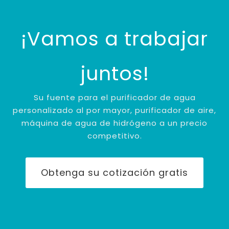
¡Vamos a trabajar
juntos!
Su fuente para el purificador de agua
personalizado al por mayor, purificador de aire,
máquina de agua de hidrógeno a un precio
competitivo.
Obtenga su cotización gratis