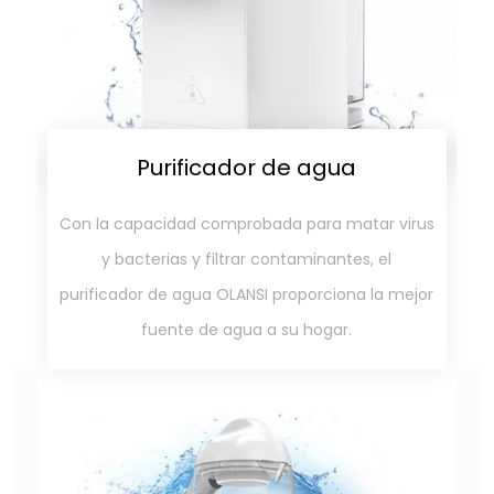
Con la capacidad comprobada para matar virus
y bacterias y filtrar contaminantes, el
purificador de agua OLANSI proporciona la mejor
fuente de agua a su hogar.