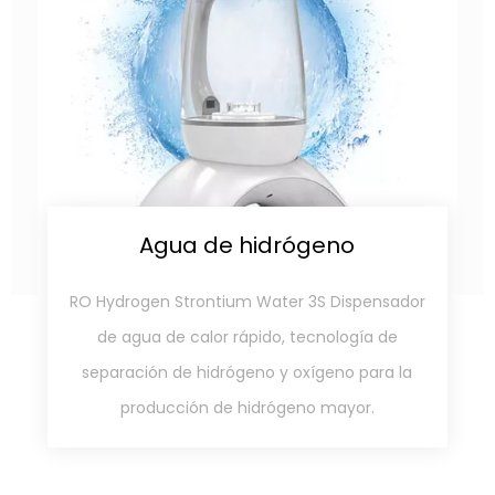
Agua de hidrógeno
RO Hydrogen Strontium Water 3S Dispensador
de agua de calor rápido, tecnología de
separación de hidrógeno y oxígeno para la
producción de hidrógeno mayor.