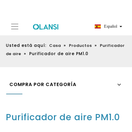
Español
Usted está aquí:
»
»
Casa
Productos
Purificador
»
Purificador de aire PM1.0
de aire
COMPRA POR CATEGORÍA
Purificador de aire PM1.0