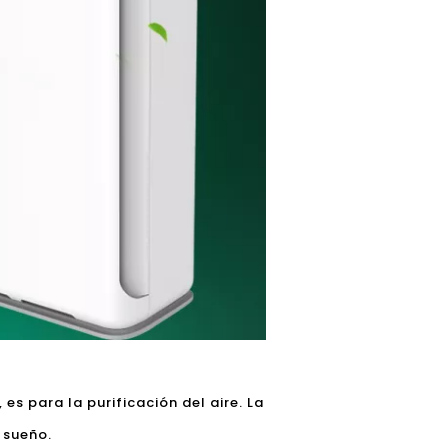
 es para la purificación del aire. La
 sueño.