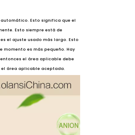
 automático. Esto significa que el
amente. Esto siempre está de
es el ajuste usado más largo. Esto
 ese momento es más pequeño. Hay
 entonces el área aplicable debe
e el área aplicable aceptada.