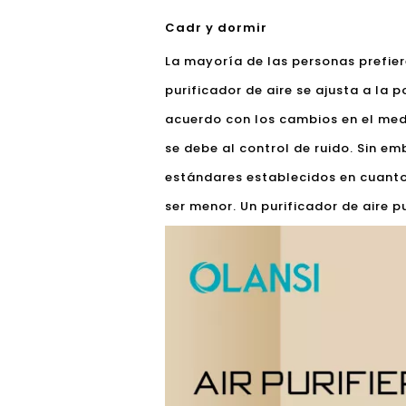
Cadr y dormir
La mayoría de las personas prefier
purificador de aire se ajusta a la
acuerdo con los cambios en el medi
se debe al control de ruido. Sin 
estándares establecidos en cuanto
ser menor. Un purificador de aire 