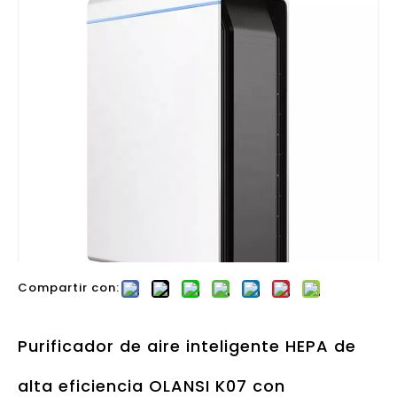
Compartir con:
Purificador de aire inteligente HEPA de
alta eficiencia OLANSI K07 con