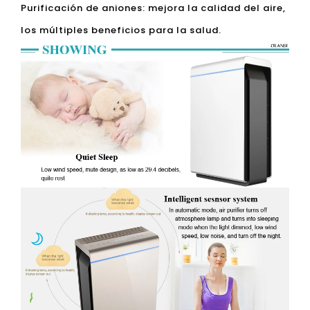
Purificación de aniones: mejora la calidad del aire,
los múltiples beneficios para la salud.