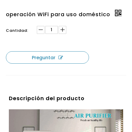
operación WiFi para uso doméstico
Cantidad:
Preguntar
Descripción del producto