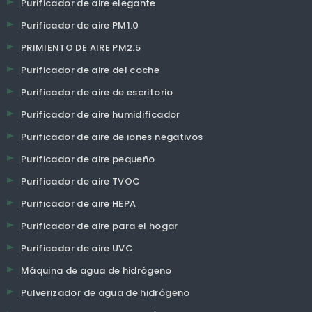
Purificador de aire elegante
Purificador de aire PM1.0
PRIMIENTO DE AIRE PM2.5
Purificador de aire del coche
Purificador de aire de escritorio
Purificador de aire humidificador
Purificador de aire de iones negativos
Purificador de aire pequeño
Purificador de aire TVOC
Purificador de aire HEPA
Purificador de aire para el hogar
Purificador de aire UVC
Máquina de agua de hidrógeno
Pulverizador de agua de hidrógeno