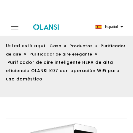
Español
Usted está aquí:
»
»
Casa
Productos
Purificador
»
»
de aire
Purificador de aire elegante
Purificador de aire inteligente HEPA de alta
eficiencia OLANSI K07 con operación WiFi para
uso doméstico