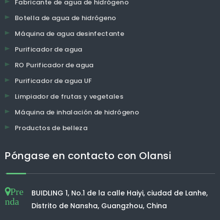
Fabricante de agua de hidrógeno
Botella de agua de hidrógeno
Máquina de agua desinfectante
Purificador de agua
RO Purificador de agua
Purificador de agua UF
Limpiador de frutas y vegetales
Máquina de inhalación de hidrógeno
Productos de belleza
Póngase en contacto con Olansi
Pre
BUIDLING 1, No.1 de la calle Haiyi, ciudad de Lanhe,
nda
Distrito de Nansha, Guangzhou, China