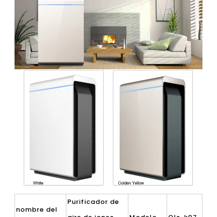
Purificador de
nombre del