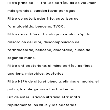
Filtro principal: Filtro Las partículas de volumen
más grandes, pueden lavar por agua.
Filtro de catalizador frío: catalizes de
formaldehído, benceno, TVOC.
Filtro de carbón activado por celular: rápida
adsorción del olor, descomposición de
formaldehído, benceno, amoníaco, humo de
segunda mano.
Filtro antibacteriano: elimina partículas finas,
acariens, microbios, bacterias.
Filtro HEPA de alta eficiencia: elimina el molde, el
polvo, los alérgenos y las bacterias.
Luz de esterilización ultravioleta: mata
rápidamente los virus y las bacterias.