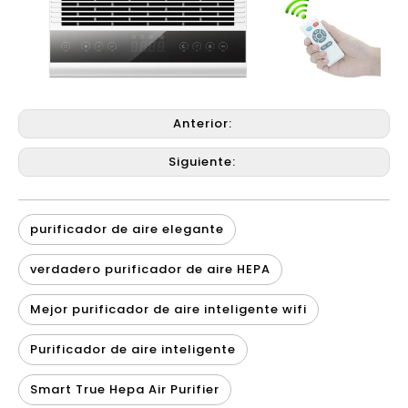
Anterior:
Siguiente:
purificador de aire elegante
verdadero purificador de aire HEPA
Mejor purificador de aire inteligente wifi
Purificador de aire inteligente
Smart True Hepa Air Purifier