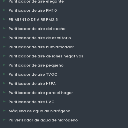
Purificador de aire elegante
Purificador de aire PM1.0
PRIMIENTO DE AIRE PM2.5
Purificador de aire del coche
Purificador de aire de escritorio
Purificador de aire humidificador
Purificador de aire de iones negativos
Purificador de aire pequeño
Purificador de aire TVOC
Purificador de aire HEPA
Purificador de aire para el hogar
Purificador de aire UVC
Máquina de agua de hidrógeno
Pulverizador de agua de hidrógeno