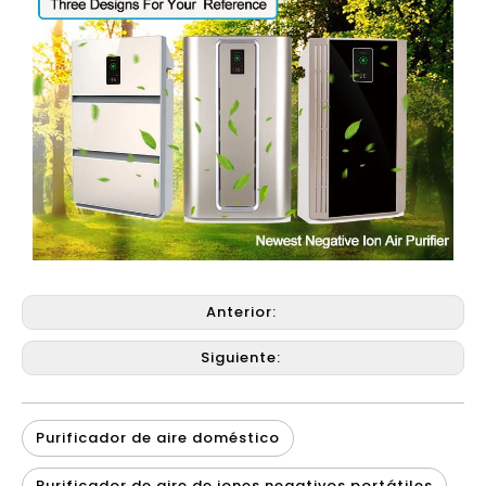
Anterior:
Siguiente:
Purificador de aire doméstico
Purificador de aire de iones negativos portátiles