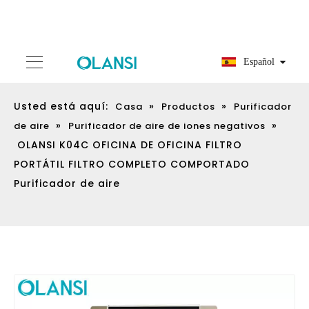
Español
Usted está aquí:
»
»
Casa
Productos
Purificador
»
»
de aire
Purificador de aire de iones negativos
OLANSI K04C OFICINA DE OFICINA FILTRO
PORTÁTIL FILTRO COMPLETO COMPORTADO
Purificador de aire