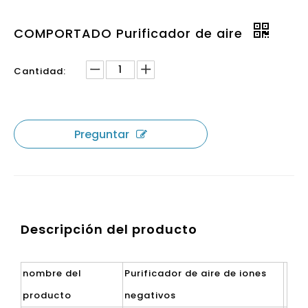
COMPORTADO Purificador de aire
Cantidad:
Preguntar
Descripción del producto
nombre del
Purificador de aire de iones
producto
negativos