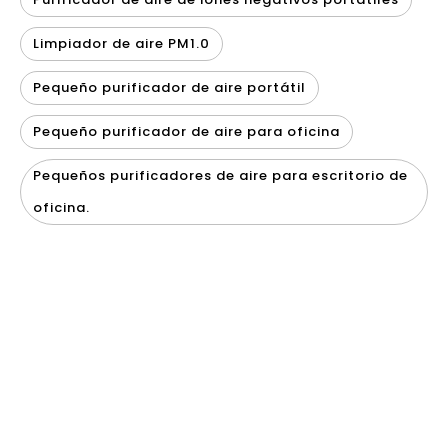
Limpiador de aire PM1.0
Pequeño purificador de aire portátil
Pequeño purificador de aire para oficina
Pequeños purificadores de aire para escritorio de
oficina.