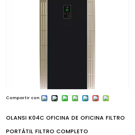
Compartir con:
OLANSI K04C OFICINA DE OFICINA FILTRO
PORTÁTIL FILTRO COMPLETO