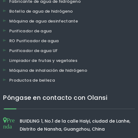
Fabricante de agua de hidrógeno
Botella de agua de hidrógeno
Máquina de agua desinfectante
Purificador de agua
RO Purificador de agua
Purificador de agua UF
Limpiador de frutas y vegetales
Máquina de inhalación de hidrógeno
Productos de belleza
Póngase en contacto con Olansi
Pre
BUIDLING 1, No.1 de la calle Haiyi, ciudad de Lanhe,
nda
Distrito de Nansha, Guangzhou, China