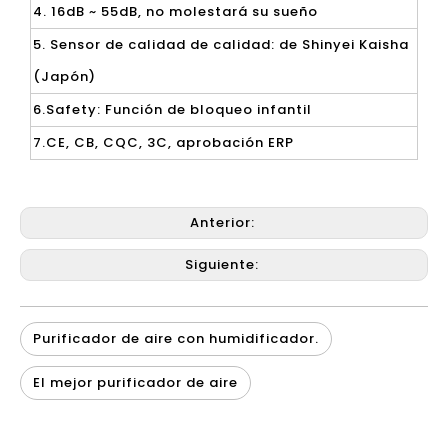
4. 16dB ~ 55dB, no molestará su sueño
5. Sensor de calidad de calidad: de Shinyei Kaisha
(Japón)
6.Safety: Función de bloqueo infantil
7.CE, CB, CQC, 3C, aprobación ERP
Anterior:
Siguiente:
Purificador de aire con humidificador.
El mejor purificador de aire