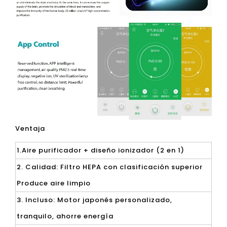
Ventaja
1.Aire purificador + diseño ionizador (2 en 1)
2. Calidad: Filtro HEPA con clasificación superior
Produce aire limpio
3. Incluso: Motor japonés personalizado,
tranquilo, ahorre energía