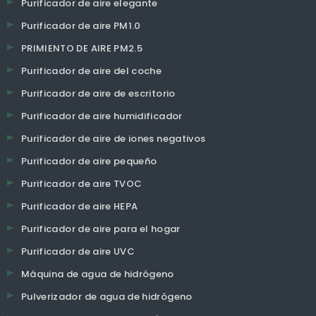
Purificador de aire elegante
Purificador de aire PM1.0
PRIMIENTO DE AIRE PM2.5
Purificador de aire del coche
Purificador de aire de escritorio
Purificador de aire humidificador
Purificador de aire de iones negativos
Purificador de aire pequeño
Purificador de aire TVOC
Purificador de aire HEPA
Purificador de aire para el hogar
Purificador de aire UVC
Máquina de agua de hidrógeno
Pulverizador de agua de hidrógeno