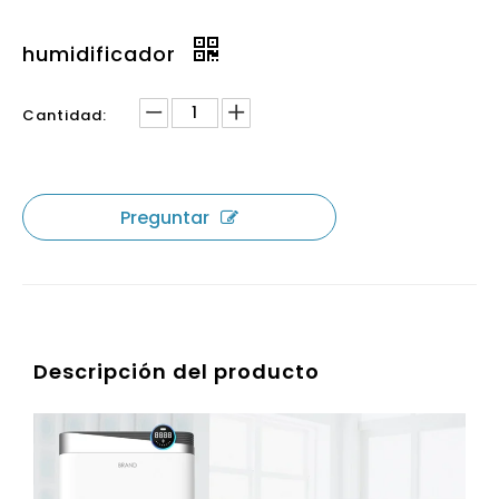
humidificador
Cantidad:
Preguntar
Descripción del producto