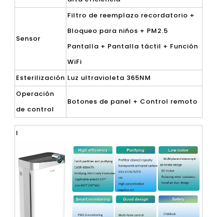
Filtro de reemplazo recordatorio +
Bloqueo para niños + PM2.5
Sensor
Pantalla + Pantalla táctil + Función
WiFi
Esterilización
Luz ultravioleta 365NM
Operación
Botones de panel + Control remoto
de control
l