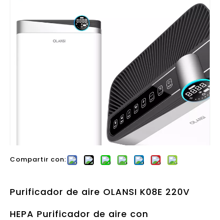
Compartir con:
Purificador de aire OLANSI K08E 220V
HEPA Purificador de aire con