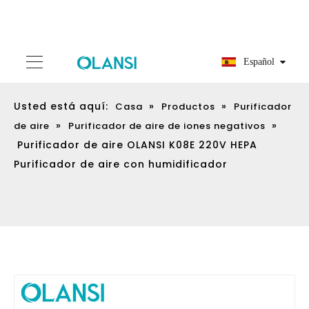
Español
Usted está aquí:
»
»
Casa
Productos
Purificador
»
»
de aire
Purificador de aire de iones negativos
Purificador de aire OLANSI K08E 220V HEPA
Purificador de aire con humidificador