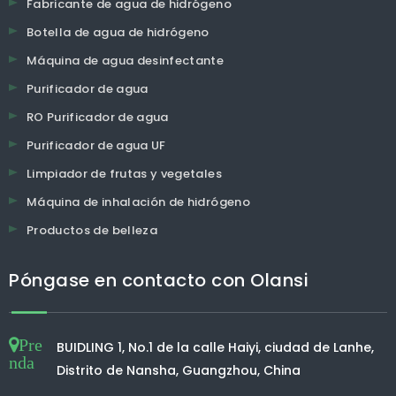
Fabricante de agua de hidrógeno
Botella de agua de hidrógeno
Máquina de agua desinfectante
Purificador de agua
RO Purificador de agua
Purificador de agua UF
Limpiador de frutas y vegetales
Máquina de inhalación de hidrógeno
Productos de belleza
Póngase en contacto con Olansi
Pre
BUIDLING 1, No.1 de la calle Haiyi, ciudad de Lanhe,
nda
Distrito de Nansha, Guangzhou, China