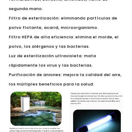
segunda mano.
Filtro de esterilización: eliminando partículas de
polvo flotante, acarid, microorganismo.
Filtro HEPA de alta eficiencia: elimina el molde, el
polvo, los alérgenos y las bacterias.
Luz de esterilización ultravioleta: mata
rápidamente los virus y las bacterias.
Purificación de aniones: mejora la calidad del aire,
los múltiples beneficios para la salud.