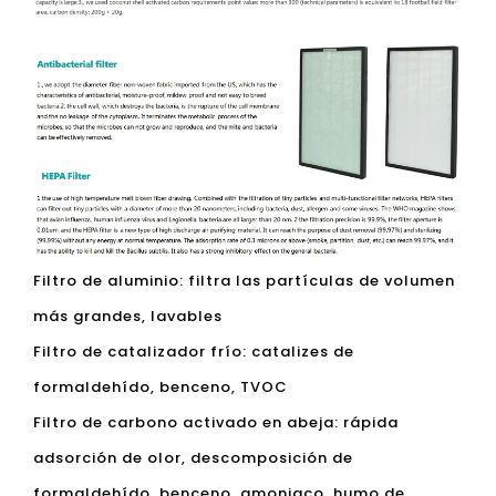
Filtro de aluminio: filtra las partículas de volumen
más grandes, lavables
Filtro de catalizador frío: catalizes de
formaldehído, benceno, TVOC
Filtro de carbono activado en abeja: rápida
adsorción de olor, descomposición de
formaldehído, benceno, amoniaco, humo de