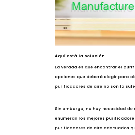
Aquí está la solución.
La verdad es que encontrar el puri
opciones que deberá elegir para ob
purificadores de aire no son lo su
Sin embargo, no hay necesidad de 
enumeran los mejores purificadores 
purificadores de aire adecuados q