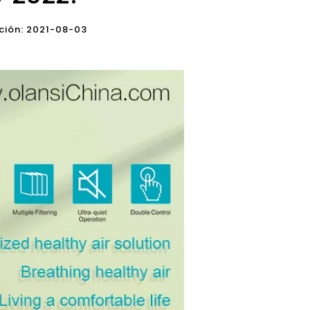
cación: 2021-08-03