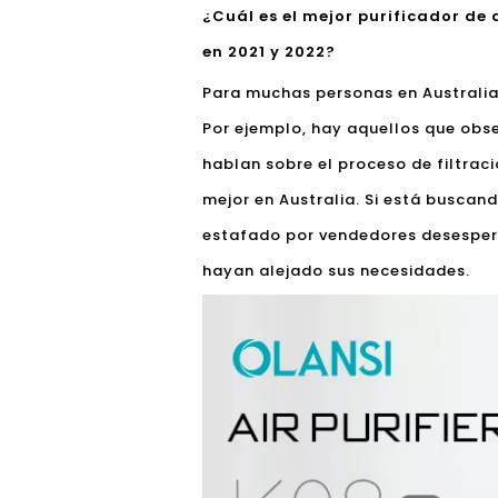
¿Cuál es el mejor purificador de 
en 2021 y 2022?
Para muchas personas en Australia,
Por ejemplo, hay aquellos que obse
hablan sobre el proceso de filtraci
mejor en Australia. Si está buscan
estafado por vendedores desespera
hayan alejado sus necesidades.