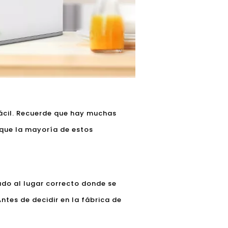
 fácil. Recuerde que hay muchas
 que la mayoría de estos
ado al lugar correcto donde se
Antes de decidir en la fábrica de