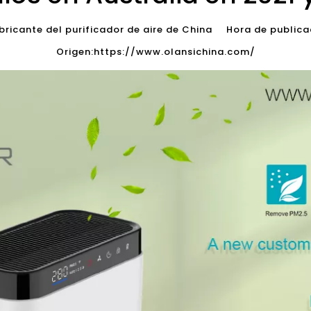
icante del purificador de aire de China Hora de publi
Origen:
https://www.olansichina.com/