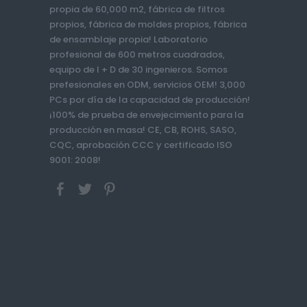
propia de 60,000 m2, fábrica de filtros
propios, fábrica de moldes propios, fábrica
de ensamblaje propia! Laboratorio
profesional de 600 metros cuadrados,
equipo de I + D de 30 ingenieros. Somos
prefesionales en ODM, servicios OEM! 3,000
PCs por día de la capacidad de producción!
¡100% de prueba de envejecimiento para la
producción en masa! CE, CB, ROHS, SASO,
CQC, aprobación CCC y certificado ISO
9001: 2008!