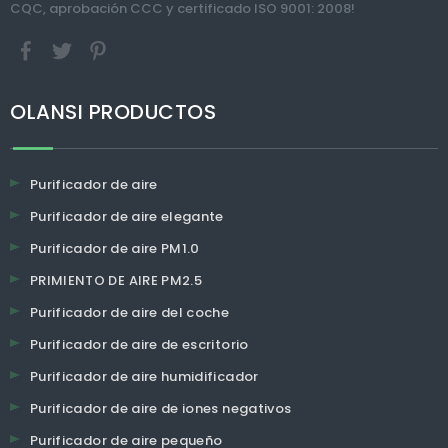
CQC, aprobación CCC y certificado ISO 9001: 2008!
OLANSI PRODUCTOS
Purificador de aire
Purificador de aire elegante
Purificador de aire PM1.0
PRIMIENTO DE AIRE PM2.5
Purificador de aire del coche
Purificador de aire de escritorio
Purificador de aire humidificador
Purificador de aire de iones negativos
Purificador de aire pequeño