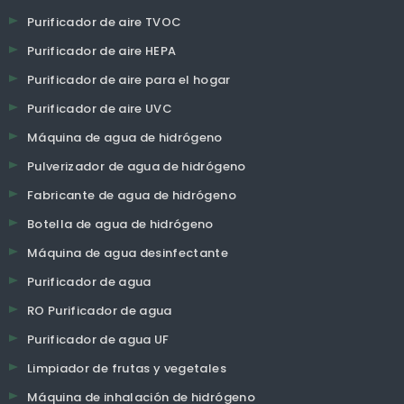
Purificador de aire TVOC
Purificador de aire HEPA
Purificador de aire para el hogar
Purificador de aire UVC
Máquina de agua de hidrógeno
Pulverizador de agua de hidrógeno
Fabricante de agua de hidrógeno
Botella de agua de hidrógeno
Máquina de agua desinfectante
Purificador de agua
RO Purificador de agua
Purificador de agua UF
Limpiador de frutas y vegetales
Máquina de inhalación de hidrógeno