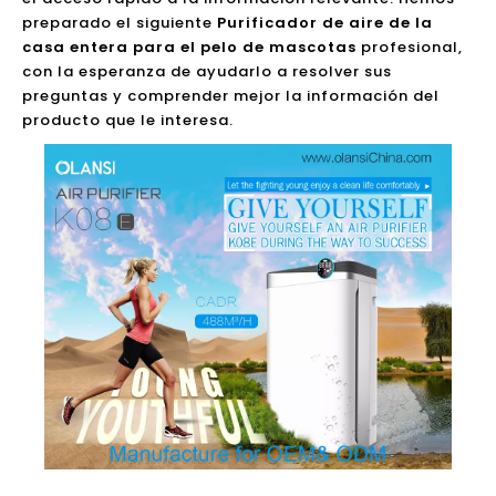
preparado el siguiente
Purificador de aire de la
casa entera para el pelo de mascotas
profesional,
con la esperanza de ayudarlo a resolver sus
preguntas y comprender mejor la información del
producto que le interesa.