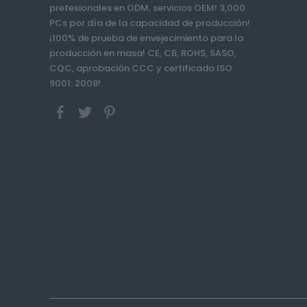
prefesionales en ODM, servicios OEM! 3,000
PCs por día de la capacidad de producción!
¡100% de prueba de envejecimiento para la
producción en masa! CE, CB, ROHS, SASO,
CQC, aprobación CCC y certificado ISO
9001: 2008!