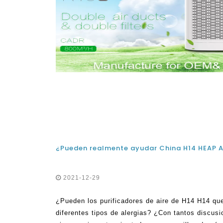
2021-12-29
¿Pueden los purificadores de aire de H14 H14 qu
diferentes tipos de alergias? ¿Con tantos discusi