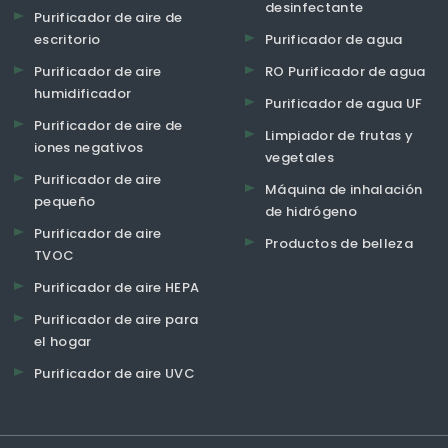
desinfectante
Purificador de aire de
escritorio
Purificador de agua
Purificador de aire
RO Purificador de agua
humidificador
Purificador de agua UF
Purificador de aire de
Limpiador de frutas y
iones negativos
vegetales
Purificador de aire
Máquina de inhalación
pequeño
de hidrógeno
Purificador de aire
Productos de belleza
TVOC
Purificador de aire HEPA
Purificador de aire para
el hogar
Purificador de aire UVC