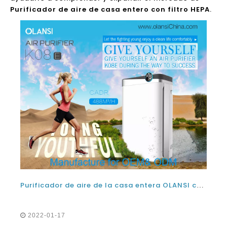
Purificador de aire de casa entero con filtro HEPA
.
Purificador de aire de la casa entera OLANSI con filtro HEPA y luz UV para uso doméstico
2022-01-17