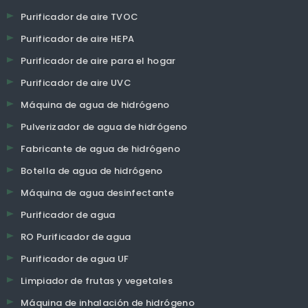
Purificador de aire TVOC
Purificador de aire HEPA
Purificador de aire para el hogar
Purificador de aire UVC
Máquina de agua de hidrógeno
Pulverizador de agua de hidrógeno
Fabricante de agua de hidrógeno
Botella de agua de hidrógeno
Máquina de agua desinfectante
Purificador de agua
RO Purificador de agua
Purificador de agua UF
Limpiador de frutas y vegetales
Máquina de inhalación de hidrógeno