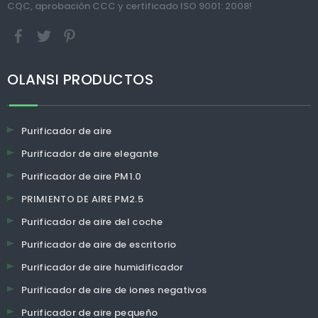
CQC, aprobación CCC y certificado ISO 9001: 2008!
OLANSI PRODUCTOS
Purificador de aire
Purificador de aire elegante
Purificador de aire PM1.0
PRIMIENTO DE AIRE PM2.5
Purificador de aire del coche
Purificador de aire de escritorio
Purificador de aire humidificador
Purificador de aire de iones negativos
Purificador de aire pequeño