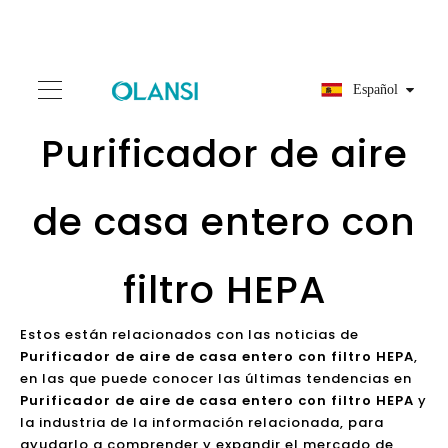
Español
Purificador de aire
de casa entero con
filtro HEPA
Estos están relacionados con las noticias de
Purificador de aire de casa entero con filtro HEPA
,
en las que puede conocer las últimas tendencias en
Purificador de aire de casa entero con filtro HEPA
y
la industria de la información relacionada, para
ayudarlo a comprender y expandir el mercado de