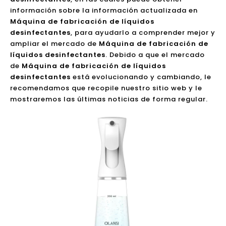
información sobre la información actualizada en
Máquina de fabricación de líquidos
desinfectantes
, para ayudarlo a comprender mejor y
ampliar el mercado de
Máquina de fabricación de
líquidos desinfectantes
. Debido a que el mercado
de
Máquina de fabricación de líquidos
desinfectantes
está evolucionando y cambiando, le
recomendamos que recopile nuestro sitio web y le
mostraremos las últimas noticias de forma regular.