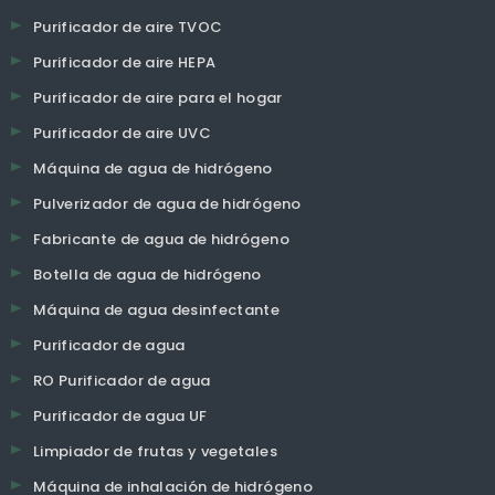
Purificador de aire TVOC
Purificador de aire HEPA
Purificador de aire para el hogar
Purificador de aire UVC
Máquina de agua de hidrógeno
Pulverizador de agua de hidrógeno
Fabricante de agua de hidrógeno
Botella de agua de hidrógeno
Máquina de agua desinfectante
Purificador de agua
RO Purificador de agua
Purificador de agua UF
Limpiador de frutas y vegetales
Máquina de inhalación de hidrógeno