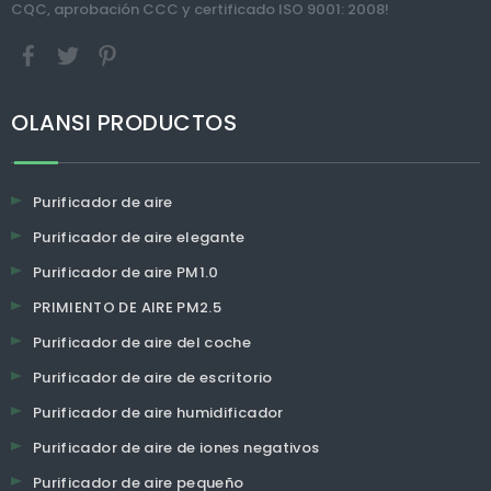
CQC, aprobación CCC y certificado ISO 9001: 2008!
OLANSI PRODUCTOS
Purificador de aire
Purificador de aire elegante
Purificador de aire PM1.0
PRIMIENTO DE AIRE PM2.5
Purificador de aire del coche
Purificador de aire de escritorio
Purificador de aire humidificador
Purificador de aire de iones negativos
Purificador de aire pequeño