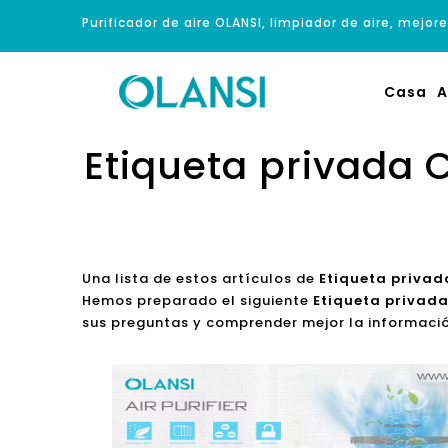
Purificador de aire OLANSI, limpiador de aire, mejore
Casa
A
Etiqueta privada C
Una lista de estos artículos de
Etiqueta privada
Hemos preparado el siguiente
Etiqueta privada 
sus preguntas y comprender mejor la informació