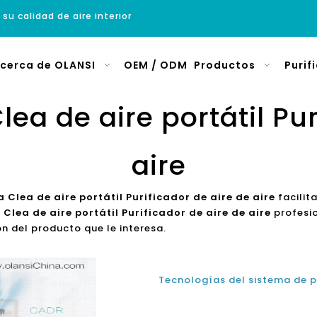
 su calidad de aire interior
cerca de OLANSI
OEM / ODM
Productos
Purif
lea de aire portátil Pur
aire
 Clea de aire portátil Purificador de aire de aire
facilit
Clea de aire portátil Purificador de aire de aire
profesio
n del producto que le interesa.