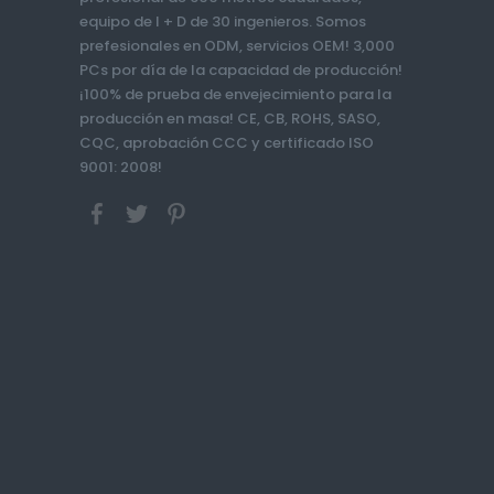
equipo de I + D de 30 ingenieros. Somos
prefesionales en ODM, servicios OEM! 3,000
PCs por día de la capacidad de producción!
¡100% de prueba de envejecimiento para la
producción en masa! CE, CB, ROHS, SASO,
CQC, aprobación CCC y certificado ISO
9001: 2008!