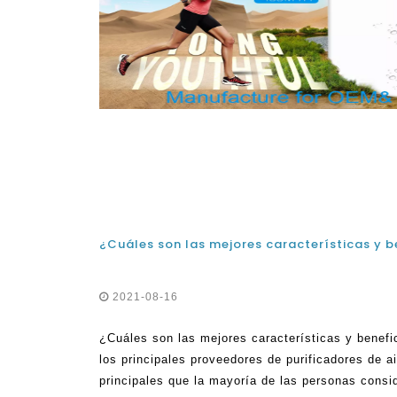
2021-08-16
¿Cuáles son las mejores características y benefic
los principales proveedores de purificadores de a
principales que la mayoría de las personas consid