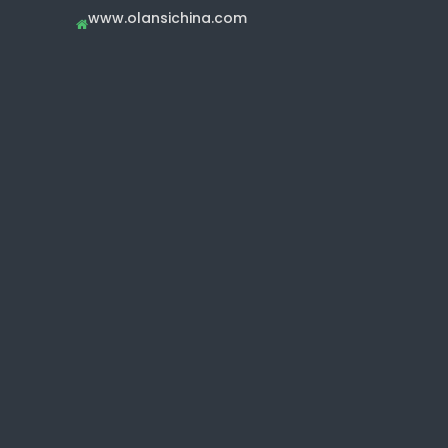
www.olansichina.com
