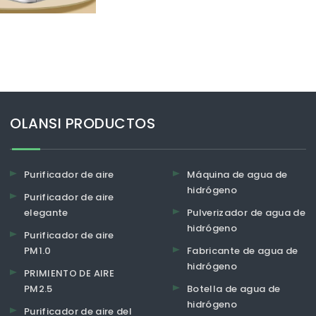
OLANSI PRODUCTOS
Purificador de aire
Máquina de agua de
hidrógeno
Purificador de aire
elegante
Pulverizador de agua de
hidrógeno
Purificador de aire
PM1.0
Fabricante de agua de
hidrógeno
PRIMIENTO DE AIRE
PM2.5
Botella de agua de
hidrógeno
Purificador de aire del