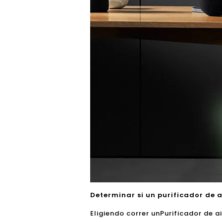
Determinar si un purificador de 
Eligiendo correr un
Purificador de a