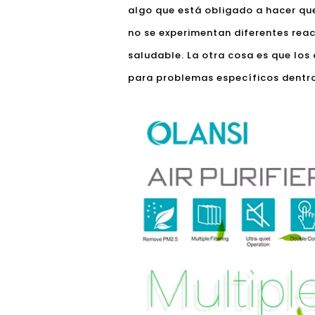
algo que está obligado a hacer qu
no se experimentan diferentes reac
saludable. La otra cosa es que los
para problemas específicos dentro