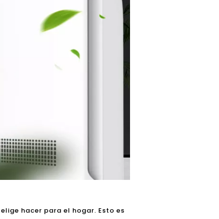
elige hacer para el hogar. Esto es