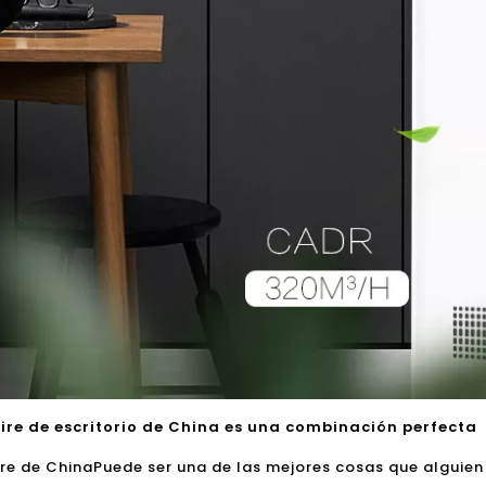
aire de escritorio de China es una combinación perfecta
ire de China
Puede ser una de las mejores cosas que alguien 