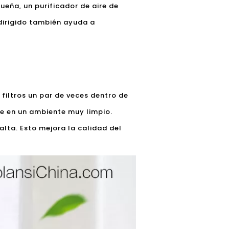
ueña, un purificador de aire de
 dirigido también ayuda a
 filtros un par de veces dentro de
ce en un ambiente muy limpio.
lta. Esto mejora la calidad del