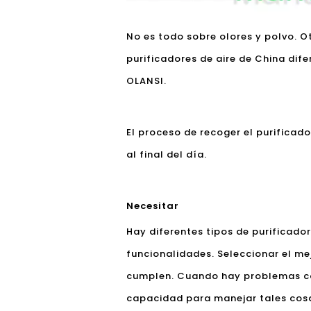
No es todo sobre olores y polvo. O
purificadores de aire de China dife
OLANSI.
El proceso de recoger el purificad
al final del día.
Necesitar
Hay diferentes tipos de purificador
funcionalidades. Seleccionar el me
cumplen. Cuando hay problemas con 
capacidad para manejar tales cosas