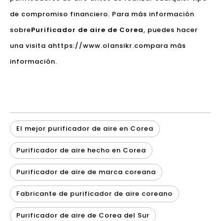
de compromiso financiero. Para más información
sobre
Purificador de aire de Corea
, puedes hacer
una visita a
https://www.olansikr.com
para más
información.
El mejor purificador de aire en Corea
Purificador de aire hecho en Corea
Purificador de aire de marca coreana
Fabricante de purificador de aire coreano
Purificador de aire de Corea del Sur