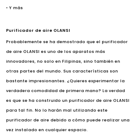
• Y más
Purificador de aire OLANSI
Probablemente se ha demostrado que el purificador
de aire OLANSI es uno de los aparatos más
innovadores, no solo en Filipinas, sino también en
otras partes del mundo. Sus características son
bastante impresionantes. ¿Quieres experimentar la
verdadera comodidad de primera mano? La verdad
es que se ha construido un purificador de aire OLANSI
para tal fin. No lo harán mal utilizando este
purificador de aire debido a cómo puede realizar una
vez instalado en cualquier espacio.