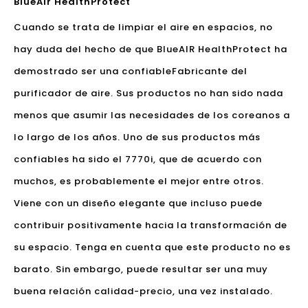
BlueAir HealthProtect
Cuando se trata de limpiar el aire en espacios, no
hay duda del hecho de que BlueAIR HealthProtect ha
demostrado ser una confiable
Fabricante del
purificador de aire
. Sus productos no han sido nada
menos que asumir las necesidades de los coreanos a
lo largo de los años. Uno de sus productos más
confiables ha sido el 7770i, que de acuerdo con
muchos, es probablemente el mejor entre otros.
Viene con un diseño elegante que incluso puede
contribuir positivamente hacia la transformación de
su espacio. Tenga en cuenta que este producto no es
barato. Sin embargo, puede resultar ser una muy
buena relación calidad-precio, una vez instalado.