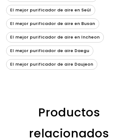
El mejor purificador de aire en Seúl
El mejor purificador de aire en Busan
El mejor purificador de aire en Incheon
El mejor purificador de aire Daegu
El mejor purificador de aire Daujeon
Productos
relacionados