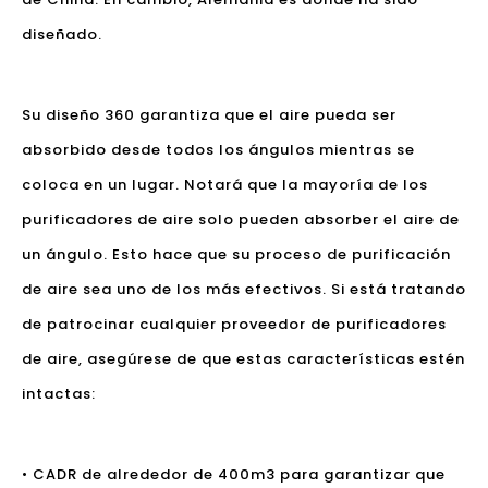
diseñado.
Su diseño 360 garantiza que el aire pueda ser
absorbido desde todos los ángulos mientras se
coloca en un lugar. Notará que la mayoría de los
purificadores de aire solo pueden absorber el aire de
un ángulo. Esto hace que su proceso de purificación
de aire sea uno de los más efectivos. Si está tratando
de patrocinar cualquier proveedor de purificadores
de aire, asegúrese de que estas características estén
intactas:
• CADR de alrededor de 400m3 para garantizar que