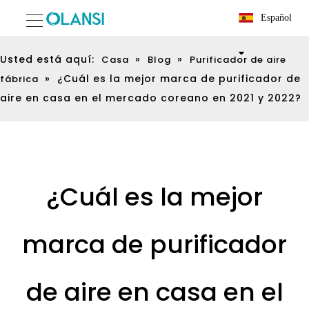
Español
Usted está aquí:
»
»
Casa
Blog
Purificador de aire
»
¿Cuál es la mejor marca de purificador de
fábrica
aire en casa en el mercado coreano en 2021 y 2022?
¿Cuál es la mejor
marca de purificador
de aire en casa en el