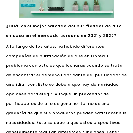
¿Cuál es el mejor salvado del purificador de aire
en casa en el mercado coreano en 2021 y 2022?
A lo largo de los años, ha habido diferentes
compañías de purificación de aire en Corea. El
problema con esto es que lucharás cuando se trata
de encontrar el derecho.
Fabricante del purificador de
aire
lidiar con. Esto se debe a que hay demasiadas
opciones para elegir. Aunque un proveedor de
purificadores de aire es genuino, tal no es una
garantía de que sus productos pueden satisfacer sus
necesidades. Esto se debe a que estos dispositivos
generalmente realizan diferentes funciones. Tener