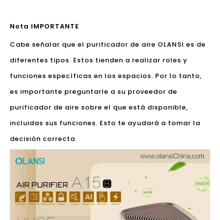
Nota IMPORTANTE
Cabe señalar que el purificador de aire OLANSI es de
diferentes tipos. Estos tienden a realizar roles y
funciones específicas en los espacios. Por lo tanto,
es importante preguntarle a su proveedor de
purificador de aire sobre el que está disponible,
incluidas sus funciones. Esto te ayudará a tomar la
decisión correcta.