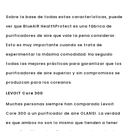
Sobre la base de todas estas características, puede
ver que BlueAIR HealthProtect es una fábrica de
purificadores de aire que vale la pena considerar.
Esto es muy importante cuando se trata de
experimentar la máxima comodidad. Ha seguido
todas las mejores prácticas para garantizar que los
purificadores de aire superior y sin compromisos se
produzcan para los coreanos.
LEVOIT Core 300
Muchas personas siempre han comparado Levoit
Core 300 a un purificador de aire OLANSI. La verdad
es que ambos no son lo mismo que tienden a tener