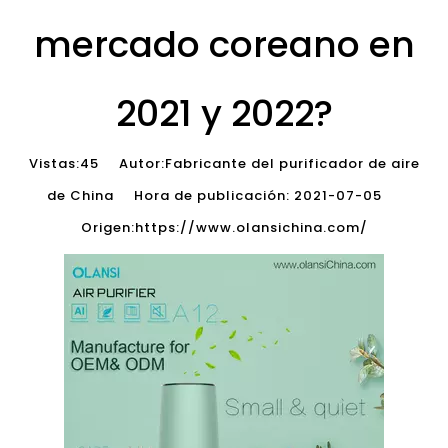
mercado coreano en
2021 y 2022?
Vistas:
45
Autor:Fabricante del purificador de aire
de China Hora de publicación: 2021-07-05
Origen:
https://www.olansichina.com/