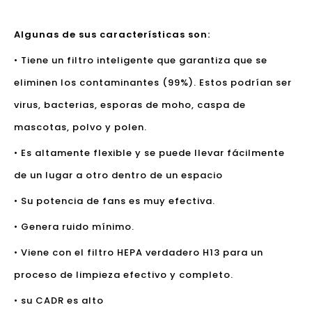
Algunas de sus características son:
• Tiene un filtro inteligente que garantiza que se
eliminen los contaminantes (99%). Estos podrían ser
virus, bacterias, esporas de moho, caspa de
mascotas, polvo y polen.
• Es altamente flexible y se puede llevar fácilmente
de un lugar a otro dentro de un espacio
• Su potencia de fans es muy efectiva.
• Genera ruido mínimo.
• Viene con el filtro HEPA verdadero H13 para un
proceso de limpieza efectivo y completo.
• su CADR es alto