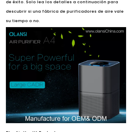
de éxito. Solo lea los detalles a continuación para
descubrir si una fábrica de purificadores de aire vale
su tiempo o no.