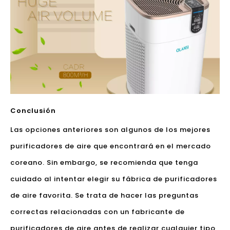
Conclusión
Las opciones anteriores son algunos de los mejores
purificadores de aire que encontrará en el mercado
coreano. Sin embargo, se recomienda que tenga
cuidado al intentar elegir su fábrica de purificadores
de aire favorita. Se trata de hacer las preguntas
correctas relacionadas con un fabricante de
purificadores de aire antes de realizar cualquier tipo