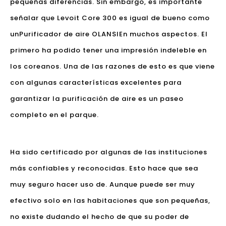
pequeñas diferencias. Sin embargo, es importante
señalar que Levoit Core 300 es igual de bueno como
un
Purificador de aire OLANSI
En muchos aspectos. El
primero ha podido tener una impresión indeleble en
los coreanos. Una de las razones de esto es que viene
con algunas características excelentes para
garantizar la purificación de aire es un paseo
completo en el parque.
Ha sido certificado por algunas de las instituciones
más confiables y reconocidas. Esto hace que sea
muy seguro hacer uso de. Aunque puede ser muy
efectivo solo en las habitaciones que son pequeñas,
no existe dudando el hecho de que su poder de