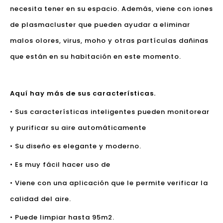
necesita tener en su espacio. Además, viene con iones
de plasmacluster que pueden ayudar a eliminar
malos olores, virus, moho y otras partículas dañinas
que están en su habitación en este momento.
Aquí hay más de sus características.
• Sus características inteligentes pueden monitorear
y purificar su aire automáticamente
• Su diseño es elegante y moderno.
• Es muy fácil hacer uso de
• Viene con una aplicación que le permite verificar la
calidad del aire.
• Puede limpiar hasta 95m2.