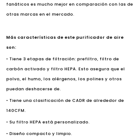
fanáticos es mucho mejor en comparación con las de
otras marcas en el mercado.
Más características de este purificador de aire
son:
• Tiene 3 etapas de filtración: prefiltro, filtro de
carbón activado y filtro HEPA. Esto asegura que el
polvo, el humo, los alérgenos, los polines y otros
puedan deshacerse de.
• Tiene una clasificación de CADR de alrededor de
140CFM.
• Su filtro HEPA está personalizado.
• Diseño compacto y limpio.