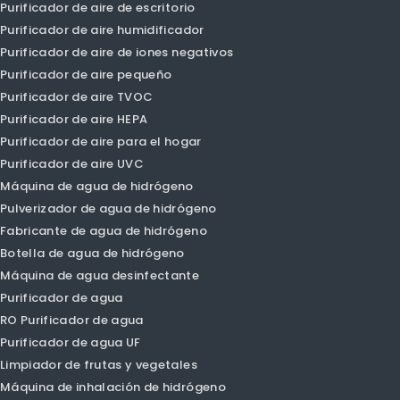
Purificador de aire
Purificador de aire elegante
Purificador de aire PM1.0
PRIMIENTO DE AIRE PM2.5
Purificador de aire del coche
Purificador de aire de escritorio
Purificador de aire humidificador
Purificador de aire de iones negativos
Purificador de aire pequeño
Purificador de aire TVOC
Purificador de aire HEPA
Purificador de aire para el hogar