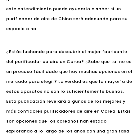
este entendimiento puede ayudarlo a saber si un
purificador de aire de China será adecuado para su
espacio o no.
¿Estás luchando para descubrir el mejor fabricante
del purificador de aire en Corea? ¿Sabe que tal no es
un proceso fácil dado que hay muchas opciones en el
mercado para elegir? La verdad es que la mayoría de
estos aparatos no son lo suficientemente buenos.
Esta publicación revelará algunos de los mejores y
más confiables purificadores de aire en Corea. Estas
son opciones que los coreanos han estado
explorando a lo largo de los años con una gran tasa