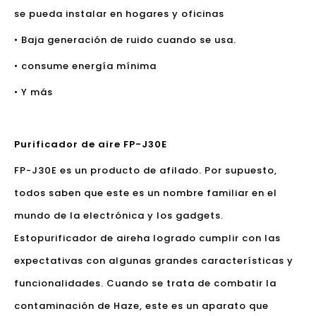
se pueda instalar en hogares y oficinas
• Baja generación de ruido cuando se usa.
• consume energía mínima
• Y más
Purificador de aire FP-J30E
FP-J30E es un producto de afilado. Por supuesto,
todos saben que este es un nombre familiar en el
mundo de la electrónica y los gadgets.
Esto
purificador de aire
ha logrado cumplir con las
expectativas con algunas grandes características y
funcionalidades. Cuando se trata de combatir la
contaminación de Haze, este es un aparato que