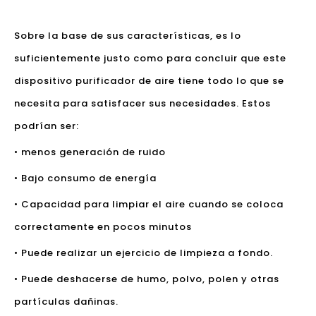
Sobre la base de sus características, es lo
suficientemente justo como para concluir que este
dispositivo purificador de aire tiene todo lo que se
necesita para satisfacer sus necesidades. Estos
podrían ser:
• menos generación de ruido
• Bajo consumo de energía
• Capacidad para limpiar el aire cuando se coloca
correctamente en pocos minutos
• Puede realizar un ejercicio de limpieza a fondo.
• Puede deshacerse de humo, polvo, polen y otras
partículas dañinas.