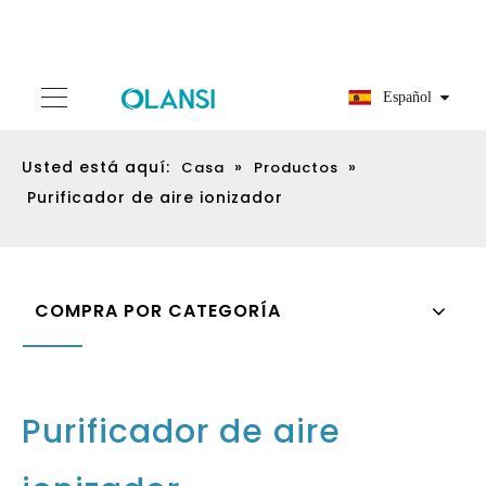
Español
Usted está aquí:
»
»
Casa
Productos
Purificador de aire ionizador
COMPRA POR CATEGORÍA
Purificador de aire