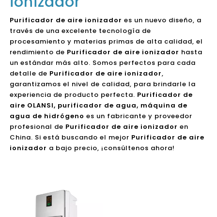
ionizador
Purificador de aire ionizador
es un nuevo diseño, a
través de una excelente tecnología de
procesamiento y materias primas de alta calidad, el
rendimiento de
Purificador de aire ionizador
hasta
un estándar más alto. Somos perfectos para cada
detalle de
Purificador de aire ionizador
,
garantizamos el nivel de calidad, para brindarle la
experiencia de producto perfecta.
Purificador de
aire OLANSI, purificador de agua, máquina de
agua de hidrógeno
es un fabricante y proveedor
profesional de
Purificador de aire ionizador
en
China. Si está buscando el mejor
Purificador de aire
ionizador
a bajo precio, ¡consúltenos ahora!