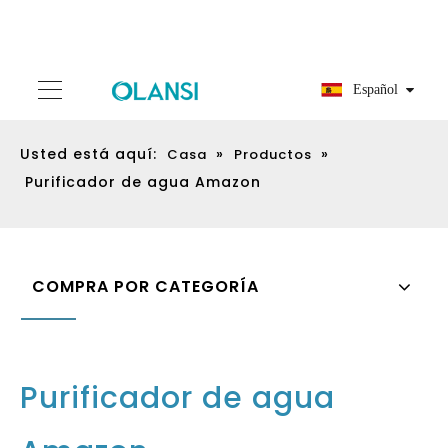
Español
Usted está aquí:
»
»
Casa
Productos
Purificador de agua Amazon
COMPRA POR CATEGORÍA
Purificador de agua