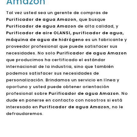
Amazon
Tal vez usted sea un gerente de compras de
Purificador de agua Amazon
, que busque
Purificador de agua Amazon
de alta calidad, y
Purificador de aire OLANSI, purificador de agua,
máquina de agua de hidrógeno
es un fabricante y
proveedor profesional que puede satisfacer sus
necesidades. No solo
Purificador de agua Amazon
que producimos ha certificado el estándar
internacional de la industria, sino que también
podemos satisfacer sus necesidades de
personalización. Brindamos un servicio en línea y
oportuno y usted puede obtener orientación
profesional sobre
Purificador de agua Amazon
. No
dude en ponerse en contacto con nosotros si está
interesado en
Purificador de agua Amazon
, no le
defraudaremos.