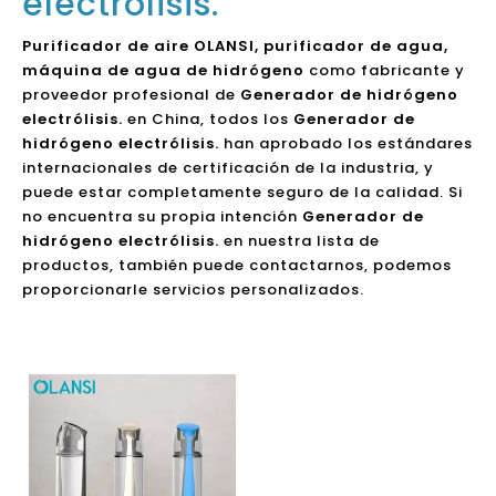
electrólisis.
Purificador de aire OLANSI, purificador de agua,
máquina de agua de hidrógeno
como fabricante y
proveedor profesional de
Generador de hidrógeno
electrólisis.
en China, todos los
Generador de
hidrógeno electrólisis.
han aprobado los estándares
internacionales de certificación de la industria, y
puede estar completamente seguro de la calidad. Si
no encuentra su propia intención
Generador de
hidrógeno electrólisis.
en nuestra lista de
productos, también puede contactarnos, podemos
proporcionarle servicios personalizados.