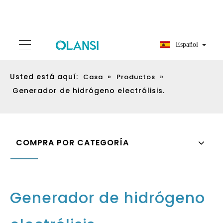
Español
Usted está aquí:
»
»
Casa
Productos
Generador de hidrógeno electrólisis.
COMPRA POR CATEGORÍA
Generador de hidrógeno