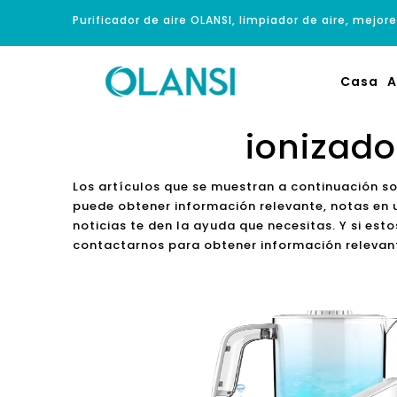
Purificador de aire OLANSI, limpiador de aire, mejore
Casa
A
ionizado
Los artículos que se muestran a continuación s
puede obtener información relevante, notas en 
noticias te den la ayuda que necesitas. Y si est
contactarnos para obtener información relevan