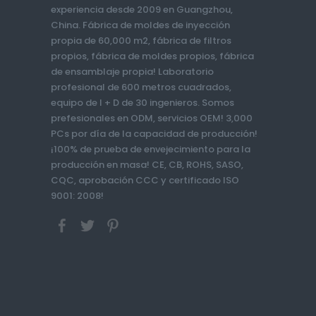
experiencia desde 2009 en Guangzhou,
China. Fábrica de moldes de inyección
propia de 60,000 m2, fábrica de filtros
propios, fábrica de moldes propios, fábrica
de ensamblaje propia! Laboratorio
profesional de 600 metros cuadrados,
equipo de I + D de 30 ingenieros. Somos
prefesionales en ODM, servicios OEM! 3,000
PCs por día de la capacidad de producción!
¡100% de prueba de envejecimiento para la
producción en masa! CE, CB, ROHS, SASO,
CQC, aprobación CCC y certificado ISO
9001: 2008!