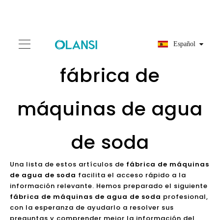
Español
fábrica de
máquinas de agua
de soda
Una lista de estos artículos de
fábrica de máquinas
de agua de soda
facilita el acceso rápido a la
información relevante. Hemos preparado el siguiente
fábrica de máquinas de agua de soda
profesional,
con la esperanza de ayudarlo a resolver sus
preguntas y comprender mejor la información del
producto que le interesa.