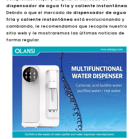
cambiando, le recomendamos que recopile nuestro
sitio web y le mostraremos las últimas noticias de
forma regular.
Explorando los diferentes tipos de dispensadores de agua caliente instantánea del fabricante de purificador de agua de calefacción instantánea