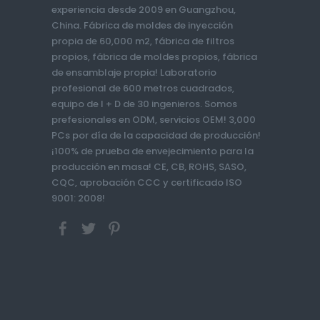
experiencia desde 2009 en Guangzhou,
China. Fábrica de moldes de inyección
propia de 60,000 m2, fábrica de filtros
propios, fábrica de moldes propios, fábrica
de ensamblaje propia! Laboratorio
profesional de 600 metros cuadrados,
equipo de I + D de 30 ingenieros. Somos
prefesionales en ODM, servicios OEM! 3,000
PCs por día de la capacidad de producción!
¡100% de prueba de envejecimiento para la
producción en masa! CE, CB, ROHS, SASO,
CQC, aprobación CCC y certificado ISO
9001: 2008!