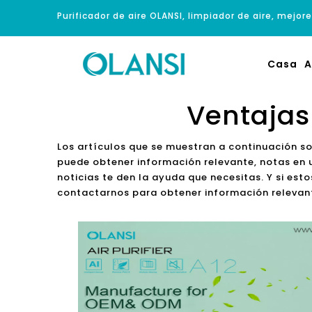
Purificador de aire OLANSI, limpiador de aire, mejore
Casa
A
Ventajas 
Los artículos que se muestran a continuación s
puede obtener información relevante, notas en 
noticias te den la ayuda que necesitas. Y si est
contactarnos para obtener información relevan