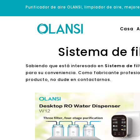
Purificador de aire OLANSI, limpiador de aire, mejore
Casa
A
Sistema de fi
Sabiendo que está interesado en
Sistema de fil
para su conveniencia. Como fabricante profesio
producto, no dude en contactarnos.