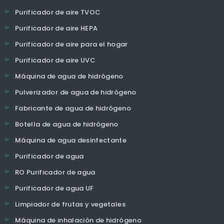
Purificador de aire TVOC
Purificador de aire HEPA
Purificador de aire para el hogar
Purificador de aire UVC
Máquina de agua de hidrógeno
Pulverizador de agua de hidrógeno
Fabricante de agua de hidrógeno
Botella de agua de hidrógeno
Máquina de agua desinfectante
Purificador de agua
RO Purificador de agua
Purificador de agua UF
Limpiador de frutas y vegetales
Máquina de inhalación de hidrógeno