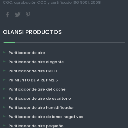
CQC, aprobación CCC y certificado ISO 9001: 2008!
OLANSI PRODUCTOS
Purificador de aire
Purificador de aire elegante
Purificador de aire PM1.0
PRIMIENTO DE AIRE PM2.5
Purificador de aire del coche
Purificador de aire de escritorio
Purificador de aire humidificador
Purificador de aire de iones negativos
Purificador de aire pequeño