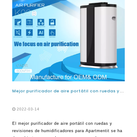
Mejor purificador de aire portátil con ruedas y humidificadoras Revisiones para apartamentos
2022-03-14
El mejor purificador de aire portátil con ruedas y
revisiones de humidificadores para Apartmentit se ha