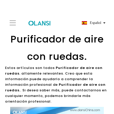
Español
Purificador de aire
con ruedas.
Estos artículos son todos
Purificador de aire con
ruedas.
altamente relevantes. Creo que esta
información puede ayudarlo a comprender la
información profesional de
Purificador de aire con
ruedas.
. Si desea saber más, puede contactarnos en
cualquier momento, podemos brindarle más
orientación profesional.