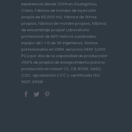
experiencia desde 2009 en Guangzhou,
China. Fábrica de moldes de inyección
propia de 60,000 m2, fábrica de filtros
propios, fábrica de moldes propios, fábrica
de ensamblaje propia! Laboratorio
profesional de 600 metros cuadrados,
equipo de I + D de 30 ingenieros. Somos
prefesionales en ODM, servicios OEM! 3,000
PCs por día de la capacidad de producción!
¡100% de prueba de envejecimiento para la
producción en masa! CE, CB, ROHS, SASO,
CQC, aprobación CCC y certificado ISO
9001: 2008!