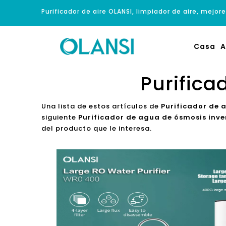
Purificador de aire OLANSI, limpiador de aire, mejore
Casa
A
Purifica
Una lista de estos artículos de
Purificador de 
siguiente
Purificador de agua de ósmosis inve
del producto que le interesa.