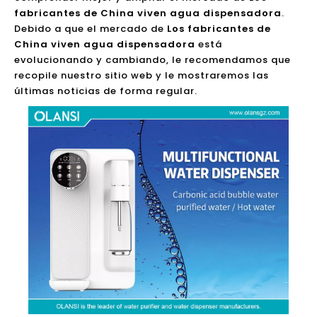
fabricantes de China viven agua dispensadora
.
Debido a que el mercado de
Los fabricantes de
China viven agua dispensadora
está
evolucionando y cambiando, le recomendamos que
recopile nuestro sitio web y le mostraremos las
últimas noticias de forma regular.