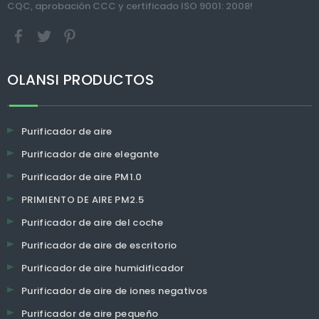
CQC, aprobación CCC y certificado ISO 9001: 2008!
OLANSI PRODUCTOS
Purificador de aire
Purificador de aire elegante
Purificador de aire PM1.0
PRIMIENTO DE AIRE PM2.5
Purificador de aire del coche
Purificador de aire de escritorio
Purificador de aire humidificador
Purificador de aire de iones negativos
Purificador de aire pequeño