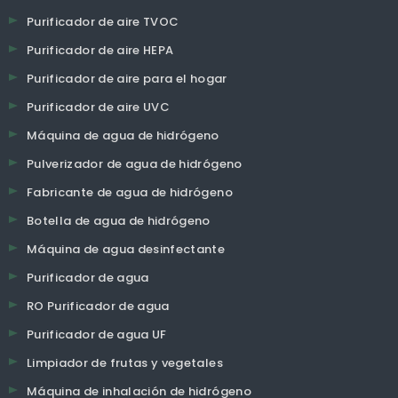
Purificador de aire TVOC
Purificador de aire HEPA
Purificador de aire para el hogar
Purificador de aire UVC
Máquina de agua de hidrógeno
Pulverizador de agua de hidrógeno
Fabricante de agua de hidrógeno
Botella de agua de hidrógeno
Máquina de agua desinfectante
Purificador de agua
RO Purificador de agua
Purificador de agua UF
Limpiador de frutas y vegetales
Máquina de inhalación de hidrógeno