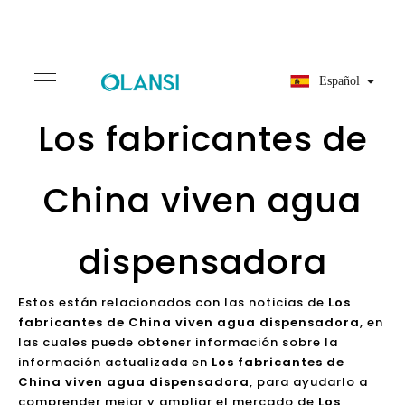
Español
Los fabricantes de
China viven agua
dispensadora
Estos están relacionados con las noticias de
Los
fabricantes de China viven agua dispensadora
, en
las cuales puede obtener información sobre la
información actualizada en
Los fabricantes de
China viven agua dispensadora
, para ayudarlo a
comprender mejor y ampliar el mercado de
Los