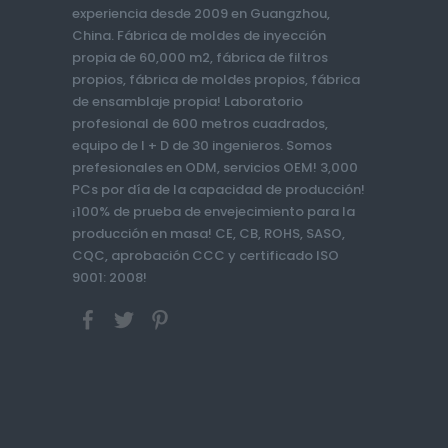
experiencia desde 2009 en Guangzhou,
China. Fábrica de moldes de inyección
propia de 60,000 m2, fábrica de filtros
propios, fábrica de moldes propios, fábrica
de ensamblaje propia! Laboratorio
profesional de 600 metros cuadrados,
equipo de I + D de 30 ingenieros. Somos
prefesionales en ODM, servicios OEM! 3,000
PCs por día de la capacidad de producción!
¡100% de prueba de envejecimiento para la
producción en masa! CE, CB, ROHS, SASO,
CQC, aprobación CCC y certificado ISO
9001: 2008!