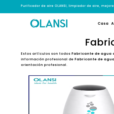
Purificador de aire OLANSI, limpiador de aire, mejore
Casa
A
Fabri
Estos artículos son todos
Fabricante de agua 
información profesional de
Fabricante de agua
orientación profesional.