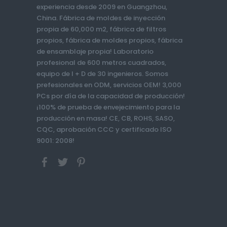
experiencia desde 2009 en Guangzhou,
China. Fábrica de moldes de inyección
propia de 60,000 m2, fábrica de filtros
propios, fábrica de moldes propios, fábrica
de ensamblaje propia! Laboratorio
profesional de 600 metros cuadrados,
equipo de I + D de 30 ingenieros. Somos
prefesionales en ODM, servicios OEM! 3,000
PCs por día de la capacidad de producción!
¡100% de prueba de envejecimiento para la
producción en masa! CE, CB, ROHS, SASO,
CQC, aprobación CCC y certificado ISO
9001: 2008!