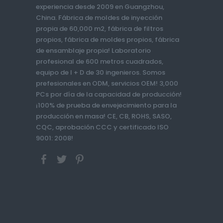
experiencia desde 2009 en Guangzhou,
China. Fábrica de moldes de inyección
propia de 60,000 m2, fábrica de filtros
propios, fábrica de moldes propios, fábrica
de ensamblaje propia! Laboratorio
profesional de 600 metros cuadrados,
equipo de I + D de 30 ingenieros. Somos
prefesionales en ODM, servicios OEM! 3,000
PCs por día de la capacidad de producción!
¡100% de prueba de envejecimiento para la
producción en masa! CE, CB, ROHS, SASO,
CQC, aprobación CCC y certificado ISO
9001: 2008!