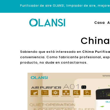
Purificador de aire OLANSI, limpiador de aire, mejore
Casa
A
China 
Sabiendo que está interesado en
China Purifica
conveniencia. Como fabricante profesional, esp
producto, no dude en contactarnos.