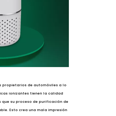
s propietarios de automóviles a lo
icas ionizantes tienen la calidad
s que su proceso de purificación de
ble. Esto crea una mala impresión