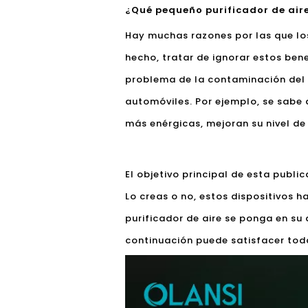
¿Qué pequeño purificador de aire
Hay muchas razones por las que l
hecho, tratar de ignorar estos bene
problema de la contaminación del a
automóviles. Por ejemplo, se sabe 
más enérgicas, mejoran su nivel de
El objetivo principal de esta publi
Lo creas o no, estos dispositivos 
purificador de aire se ponga en su
continuación puede satisfacer tod