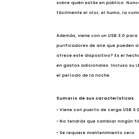
sobre quién estás en público. Nunc
fácilmente el olor, el humo, la com
Además, viene con un USB 3.0 para 
purificadores de aire que pueden a
ofrece este dispositivo? Es el hech
en gastos adicionales. Incluso su 
el período de la noche.
Sumario de sus características
• Viene con puerto de carga USB 3.
• No tendrás que cambiar ningún fil
• Se requiere mantenimiento cero