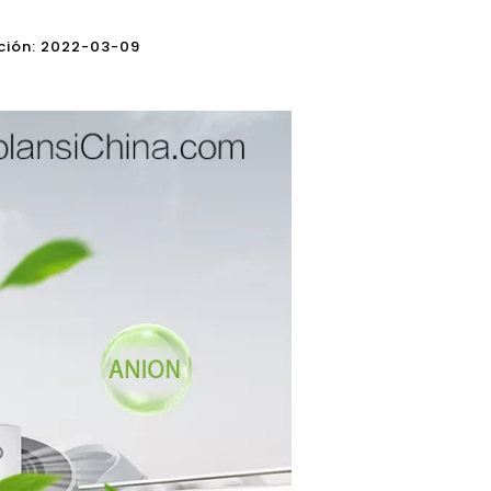
cación: 2022-03-09