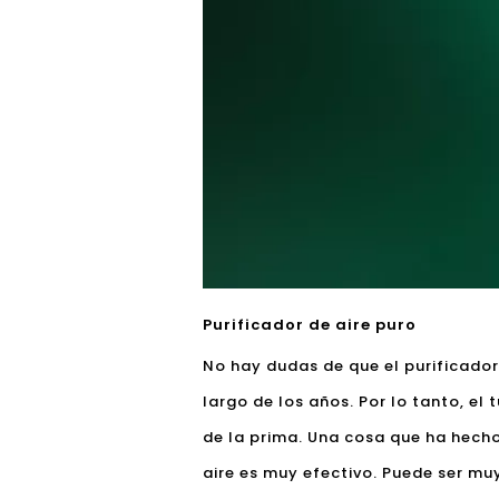
Purificador de aire puro
No hay dudas de que el purificador
largo de los años. Por lo tanto, el
de la prima. Una cosa que ha hecho
aire es muy efectivo. Puede ser m