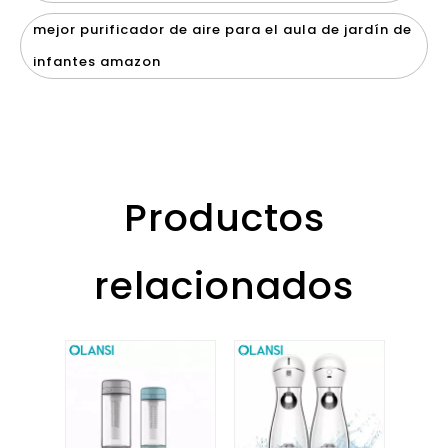
mejor purificador de aire para el aula de jardín de
infantes amazon
Productos
relacionados