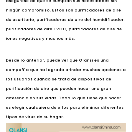
asegúrese de que se cumplan sus necesidades sin
ningún compromiso. Estos son purificadores de aire
de escritorio, purificadores de aire del humidificador,
purificadores de aire TVOC, purificadores de aire de
iones negativos y muchos más.
Desde lo anterior, puede ver que Olansi es una
compañía que ha logrado brindar muchas opciones a
los usuarios cuando se trata de dispositivos de
purificación de aire que pueden hacer una gran
diferencia en sus vidas. Todo lo que tiene que hacer
es elegir cualquiera de ellos para eliminar diferentes
tipos de virus de su hogar.