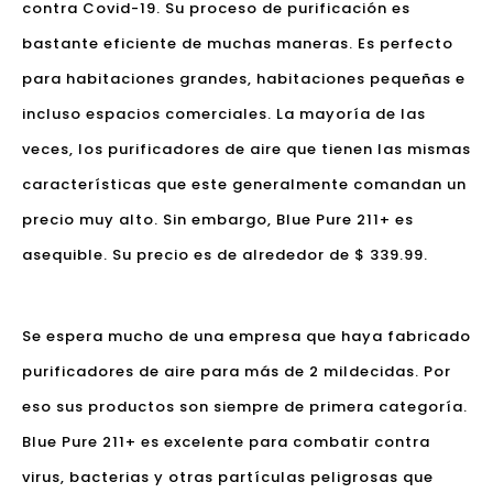
contra Covid-19. Su proceso de purificación es
bastante eficiente de muchas maneras. Es perfecto
para habitaciones grandes, habitaciones pequeñas e
incluso espacios comerciales. La mayoría de las
veces, los purificadores de aire que tienen las mismas
características que este generalmente comandan un
precio muy alto. Sin embargo, Blue Pure 211+ es
asequible. Su precio es de alrededor de $ 339.99.
Se espera mucho de una empresa que haya fabricado
purificadores de aire para más de 2 mildecidas. Por
eso sus productos son siempre de primera categoría.
Blue Pure 211+ es excelente para combatir contra
virus, bacterias y otras partículas peligrosas que