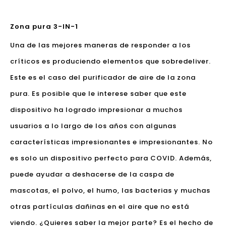
Zona pura 3-IN-1
Una de las mejores maneras de responder a los
críticos es produciendo elementos que sobredeliver.
Este es el caso del purificador de aire de la zona
pura. Es posible que le interese saber que este
dispositivo ha logrado impresionar a muchos
usuarios a lo largo de los años con algunas
características impresionantes e impresionantes. No
es solo un dispositivo perfecto para COVID. Además,
puede ayudar a deshacerse de la caspa de
mascotas, el polvo, el humo, las bacterias y muchas
otras partículas dañinas en el aire que no está
viendo. ¿Quieres saber la mejor parte? Es el hecho de