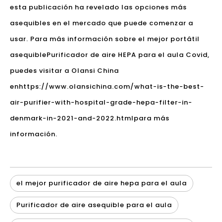
esta publicación ha revelado las opciones más
asequibles en el mercado que puede comenzar a
usar. Para más información sobre el mejor portátil
asequible
Purificador de aire HEPA para el aula Covid
,
puedes visitar a Olansi China
en
https://www.olansichina.com/what-is-the-best-
air-purifier-with-hospital-grade-hepa-filter-in-
denmark-in-2021-and-2022.html
para más
información.
el mejor purificador de aire hepa para el aula
Purificador de aire asequible para el aula