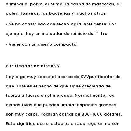
eliminar el polvo, el humo, la caspa de mascotas, el
polen, los virus, las bacterias y muchos otros
• Se ha construido con tecnología inteligente. Por
ejemplo, hay un indicador de reinicio del filtro
• Viene con un diseño compacto.
Purificador de aire KVV
Hay algo muy especial acerca de KVV
purificador de
aire
. Este es el hecho de que sigue creciendo de
fuerza a fuerza en el mercado. Normalmente, los
dispositivos que pueden limpiar espacios grandes
son muy caros. Podrían costar de 800-1000 dólares.
Esto significa que si usted es un Joe regular, no son