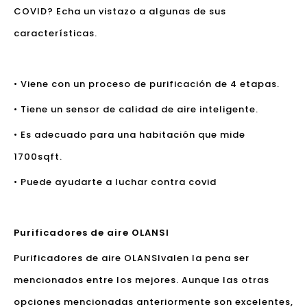
COVID? Echa un vistazo a algunas de sus
características.
• Viene con un proceso de purificación de 4 etapas.
• Tiene un sensor de calidad de aire inteligente.
• Es adecuado para una habitación que mide
1700sqft.
• Puede ayudarte a luchar contra covid
Purificadores de aire OLANSI
Purificadores de aire OLANSI
valen la pena ser
mencionados entre los mejores. Aunque las otras
opciones mencionadas anteriormente son excelentes,