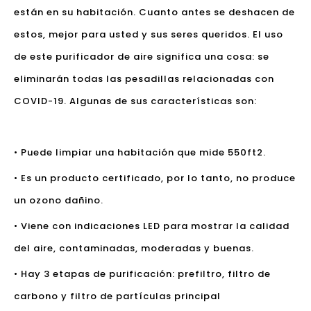
están en su habitación. Cuanto antes se deshacen de
estos, mejor para usted y sus seres queridos. El uso
de este purificador de aire significa una cosa: se
eliminarán todas las pesadillas relacionadas con
COVID-19. Algunas de sus características son:
• Puede limpiar una habitación que mide 550ft2.
• Es un producto certificado, por lo tanto, no produce
un ozono dañino.
• Viene con indicaciones LED para mostrar la calidad
del aire, contaminadas, moderadas y buenas.
• Hay 3 etapas de purificación: prefiltro, filtro de
carbono y filtro de partículas principal