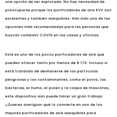
una opción de ser explorada. No hay necesidad de
preocuparse porque los purificadores de aire KVV son
excelentes y también asequibles. Han sido una de las
opciones más recomendadas para las personas que
buscan combatir COVID en las casas y oficinas.
Este es uno de los pocos purificadores de aire que
pueden ofrecer tanto por menos de $ 170. Incluso si
está tratando de deshacerse de las partículas
peligrosas y los contaminantes, como el polvo, las
bacterias, el humo, el polen y la caspa de mascotas,
este dispositivo aún puede hacer un gran trabajo.
¿Quieres averiguar qué lo convierte en uno de los
mejores purificadores de aire asequibles para