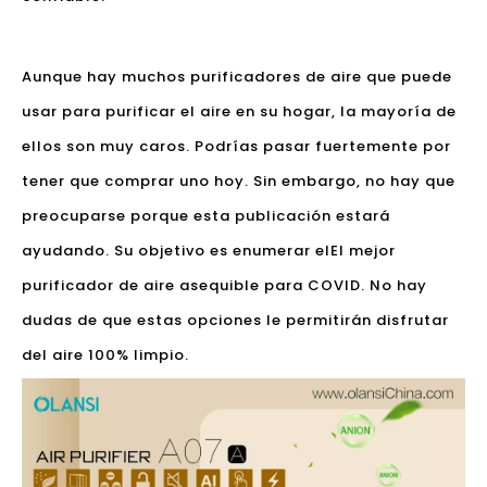
Aunque hay muchos purificadores de aire que puede
usar para purificar el aire en su hogar, la mayoría de
ellos son muy caros. Podrías pasar fuertemente por
tener que comprar uno hoy. Sin embargo, no hay que
preocuparse porque esta publicación estará
ayudando. Su objetivo es enumerar el
El mejor
purificador de aire asequible para COVID
. No hay
dudas de que estas opciones le permitirán disfrutar
del aire 100% limpio.