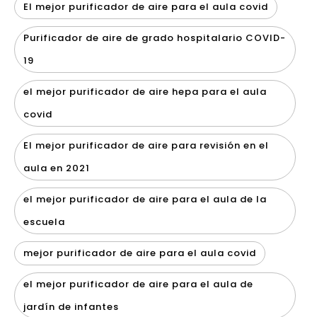
El mejor purificador de aire para el aula covid
Purificador de aire de grado hospitalario COVID-
19
el mejor purificador de aire hepa para el aula
covid
El mejor purificador de aire para revisión en el
aula en 2021
el mejor purificador de aire para el aula de la
escuela
mejor purificador de aire para el aula covid
el mejor purificador de aire para el aula de
jardín de infantes