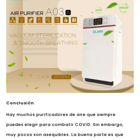
Conclusión
Hay muchos purificadores de aire que siempre
puedes elegir para combatir COVID. Sin embargo,
muy pocos son asequibles. La buena parte es que