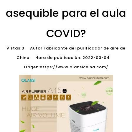
asequible para el aula
COVID?
Vistas:
3
Autor:Fabricante del purificador de aire de
China Hora de publicación: 2022-03-04
Origen:
https://www.olansichina.com/