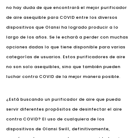
no hay duda de que encontrará el mejor purificador
de aire asequible para COVID entre los diversos
dispositivos que Olansi ha logrado producir a lo
largo de los años. Se le echará a perder con muchas
opciones dadas lo que tiene disponible para varias
categorías de usuarios. Estos purificadores de aire
no son solo asequibles, sino que también pueden
luchar contra COVID de la mejor manera posible.
¿Está buscando un purificador de aire que pueda
servir diferentes propósitos de desinfectar el aire
contra COVID? El uso de cualquiera de los
dispositivos de Olansi Swill, definitivamente,