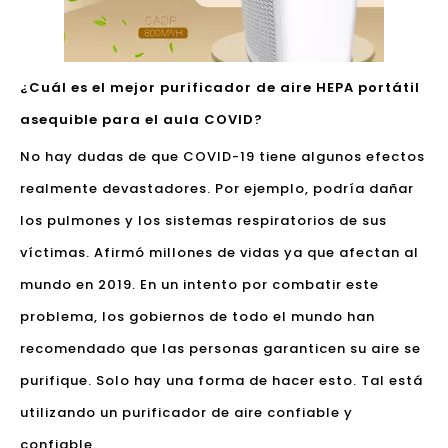
¿Cuál es el mejor purificador de aire HEPA portátil
asequible para el aula COVID?
No hay dudas de que COVID-19 tiene algunos efectos
realmente devastadores. Por ejemplo, podría dañar
los pulmones y los sistemas respiratorios de sus
víctimas. Afirmó millones de vidas ya que afectan al
mundo en 2019. En un intento por combatir este
problema, los gobiernos de todo el mundo han
recomendado que las personas garanticen su aire se
purifique. Solo hay una forma de hacer esto. Tal está
utilizando un purificador de aire confiable y
confiable.