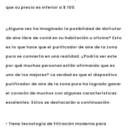
que su precio es inferior a $ 100.
¿Alguna vez ha imaginado la posibilidad de disfrutar
de aire libre de covid en su habitación u oficina? Esto
es lo que hace que el purificador de aire de la zona
pura se convierta en una realidad. ¿Podría ser este
por qué muchas personas están afirmando que es
uno de los mejores? La verdad es que el dispositivo
purificador de aire de la zona pura ha logrado ganar
el corazón de muchos con algunas características
excelentes. Estos se destacarán a continuación.
• Tiene tecnología de filtración moderna para