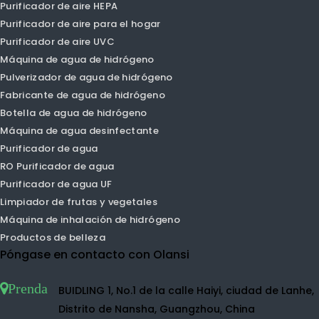
Purificador de aire PM1.0
PRIMIENTO DE AIRE PM2.5
Purificador de aire del coche
Purificador de aire de escritorio
Purificador de aire humidificador
Purificador de aire de iones negativos
Purificador de aire pequeño
Purificador de aire TVOC
Purificador de aire HEPA
Purificador de aire para el hogar
Purificador de aire UVC
Máquina de agua de hidrógeno
Pulverizador de agua de hidrógeno
Fabricante de agua de hidrógeno