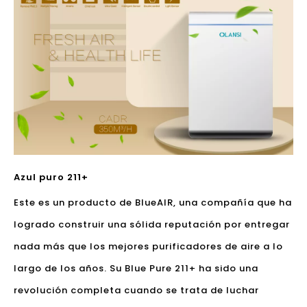
Azul puro 211+
Este es un producto de BlueAIR, una compañía que ha
logrado construir una sólida reputación por entregar
nada más que los mejores purificadores de aire a lo
largo de los años. Su Blue Pure 211+ ha sido una
revolución completa cuando se trata de luchar