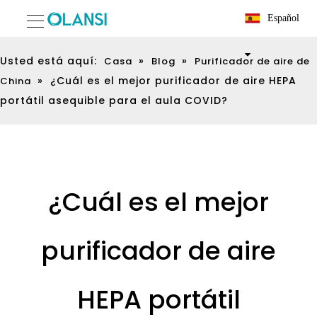
Español
Usted está aquí:
»
»
Casa
Blog
Purificador de aire de
»
¿Cuál es el mejor purificador de aire HEPA
China
portátil asequible para el aula COVID?
¿Cuál es el mejor
purificador de aire
HEPA portátil